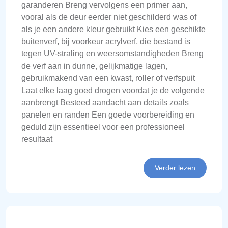
garanderen Breng vervolgens een primer aan,
vooral als de deur eerder niet geschilderd was of
als je een andere kleur gebruikt Kies een geschikte
buitenverf, bij voorkeur acrylverf, die bestand is
tegen UV-straling en weersomstandigheden Breng
de verf aan in dunne, gelijkmatige lagen,
gebruikmakend van een kwast, roller of verfspuit
Laat elke laag goed drogen voordat je de volgende
aanbrengt Besteed aandacht aan details zoals
panelen en randen Een goede voorbereiding en
geduld zijn essentieel voor een professioneel
resultaat
Verder lezen