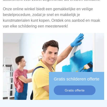
Onze online winkel biedt een gemakkelijke en veilige
bestelprocedure, zodat je snel en makkelijk je
kunstmaterialen kunt kopen. Ontdek ons aanbod en maak
van elke schildering een meesterwerk!
Gratis schilderen offerte
Gratis offerte