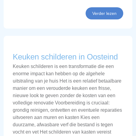
Verder lezen
Keuken schilderen in Oosteind
Keuken schilderen is een transformatie die een
enorme impact kan hebben op de algehele
uitstraling van je huis Het is een relatief betaalbare
manier om een verouderde keuken een frisse,
nieuwe look te geven zonder de kosten van een
volledige renovatie Voorbereiding is cruciaal:
grondig reinigen, ontvetten en eventuele reparaties
uitvoeren aan muren en kasten Kies een
duurzame, afwasbare verf die bestand is tegen
vocht en vet Het schilderen van kasten vereist