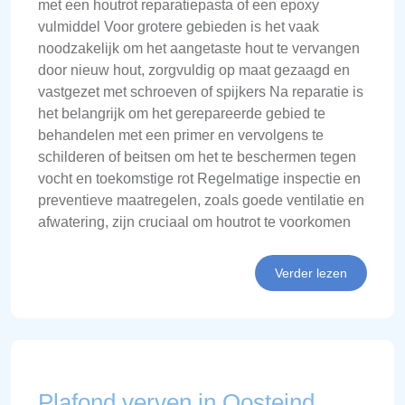
met een houtrot reparatiepasta of een epoxy
vulmiddel Voor grotere gebieden is het vaak
noodzakelijk om het aangetaste hout te vervangen
door nieuw hout, zorgvuldig op maat gezaagd en
vastgezet met schroeven of spijkers Na reparatie is
het belangrijk om het gerepareerde gebied te
behandelen met een primer en vervolgens te
schilderen of beitsen om het te beschermen tegen
vocht en toekomstige rot Regelmatige inspectie en
preventieve maatregelen, zoals goede ventilatie en
afwatering, zijn cruciaal om houtrot te voorkomen
Verder lezen
Plafond verven in Oosteind