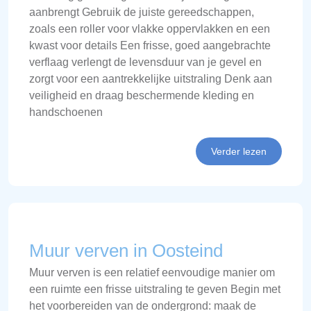
aanbrengt Gebruik de juiste gereedschappen,
zoals een roller voor vlakke oppervlakken en een
kwast voor details Een frisse, goed aangebrachte
verflaag verlengt de levensduur van je gevel en
zorgt voor een aantrekkelijke uitstraling Denk aan
veiligheid en draag beschermende kleding en
handschoenen
Verder lezen
Muur verven in Oosteind
Muur verven is een relatief eenvoudige manier om
een ruimte een frisse uitstraling te geven Begin met
het voorbereiden van de ondergrond: maak de