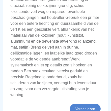
cruciaal: reinig de kozijnen grondig, schuur
loszittende verf weg en repareer eventuele
beschadigingen met houtvuller Gebruik een primer
voor een betere hechting en duurzaamheid van de
verf Kies een geschikte verf, afhankelijk van het
materiaal van de kozijnen (hout, kunststof,
aluminium) en de gewenste afwerking (glanzend,
mat, satijn) Breng de verf aan in dunne,
gelijkmatige lagen, en laat elke laag goed drogen
voordat je de volgende aanbrengt Werk
systematisch en let op details zoals hoeken en
randen Een strak resultaat vereist geduld en
precisie Regelmatig onderhoud, zoals het
schilderen van kozijnen, verlengt hun levensduur
en zorgt voor een verzorgde uitstraling van je
woning
Verder lezen