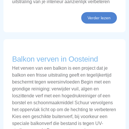
uitstraling van je interieur aanzienlijk verbeteren
Verder lezen
Balkon verven in Oosteind
Het verven van een balkon is een project dat je
balkon een frisse uitstraling geeft en tegelijkertijd
beschermt tegen weersinvloeden Begin met een
grondige reiniging: verwijder vuil, algen en
loszittende verf met een hogedrukreiniger of een
borstel en schoonmaakmiddel Schuur vervolgens
het oppervlak licht op om de hechting te verbeteren
Kies een geschikte buitenverf, bij voorkeur een
speciale balkonverf die bestand is tegen UV-