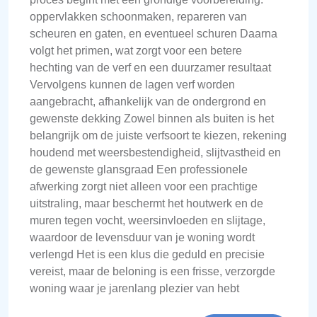
oppervlakken schoonmaken, repareren van
scheuren en gaten, en eventueel schuren Daarna
volgt het primen, wat zorgt voor een betere
hechting van de verf en een duurzamer resultaat
Vervolgens kunnen de lagen verf worden
aangebracht, afhankelijk van de ondergrond en
gewenste dekking Zowel binnen als buiten is het
belangrijk om de juiste verfsoort te kiezen, rekening
houdend met weersbestendigheid, slijtvastheid en
de gewenste glansgraad Een professionele
afwerking zorgt niet alleen voor een prachtige
uitstraling, maar beschermt het houtwerk en de
muren tegen vocht, weersinvloeden en slijtage,
waardoor de levensduur van je woning wordt
verlengd Het is een klus die geduld en precisie
vereist, maar de beloning is een frisse, verzorgde
woning waar je jarenlang plezier van hebt