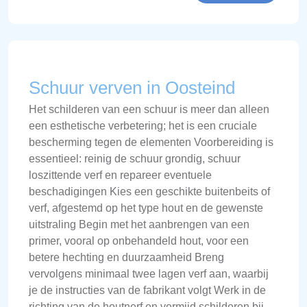
Schuur verven in Oosteind
Het schilderen van een schuur is meer dan alleen
een esthetische verbetering; het is een cruciale
bescherming tegen de elementen Voorbereiding is
essentieel: reinig de schuur grondig, schuur
loszittende verf en repareer eventuele
beschadigingen Kies een geschikte buitenbeits of
verf, afgestemd op het type hout en de gewenste
uitstraling Begin met het aanbrengen van een
primer, vooral op onbehandeld hout, voor een
betere hechting en duurzaamheid Breng
vervolgens minimaal twee lagen verf aan, waarbij
je de instructies van de fabrikant volgt Werk in de
richting van de houtnerf en vermijd schilderen bij