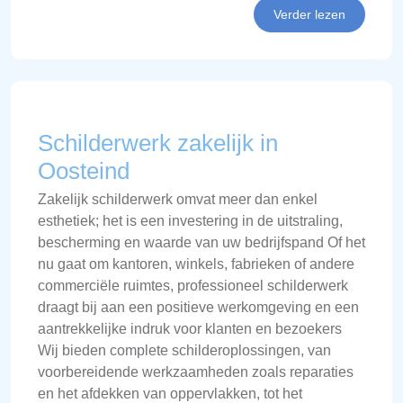
Verder lezen
Schilderwerk zakelijk in
Oosteind
Zakelijk schilderwerk omvat meer dan enkel
esthetiek; het is een investering in de uitstraling,
bescherming en waarde van uw bedrijfspand Of het
nu gaat om kantoren, winkels, fabrieken of andere
commerciële ruimtes, professioneel schilderwerk
draagt bij aan een positieve werkomgeving en een
aantrekkelijke indruk voor klanten en bezoekers
Wij bieden complete schilderoplossingen, van
voorbereidende werkzaamheden zoals reparaties
en het afdekken van oppervlakken, tot het