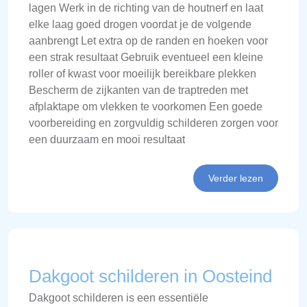
lagen Werk in de richting van de houtnerf en laat
elke laag goed drogen voordat je de volgende
aanbrengt Let extra op de randen en hoeken voor
een strak resultaat Gebruik eventueel een kleine
roller of kwast voor moeilijk bereikbare plekken
Bescherm de zijkanten van de traptreden met
afplaktape om vlekken te voorkomen Een goede
voorbereiding en zorgvuldig schilderen zorgen voor
een duurzaam en mooi resultaat
Verder lezen
Dakgoot schilderen in Oosteind
Dakgoot schilderen is een essentiële