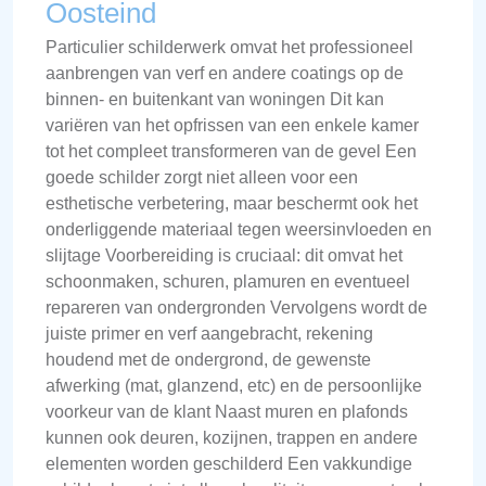
Oosteind
Particulier schilderwerk omvat het professioneel
aanbrengen van verf en andere coatings op de
binnen- en buitenkant van woningen Dit kan
variëren van het opfrissen van een enkele kamer
tot het compleet transformeren van de gevel Een
goede schilder zorgt niet alleen voor een
esthetische verbetering, maar beschermt ook het
onderliggende materiaal tegen weersinvloeden en
slijtage Voorbereiding is cruciaal: dit omvat het
schoonmaken, schuren, plamuren en eventueel
repareren van ondergronden Vervolgens wordt de
juiste primer en verf aangebracht, rekening
houdend met de ondergrond, de gewenste
afwerking (mat, glanzend, etc) en de persoonlijke
voorkeur van de klant Naast muren en plafonds
kunnen ook deuren, kozijnen, trappen en andere
elementen worden geschilderd Een vakkundige