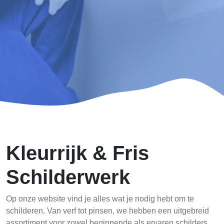
Kleurrijk & Fris
Schilderwerk
Op onze website vind je alles wat je nodig hebt om te
schilderen. Van verf tot pinsen, we hebben een uitgebreid
assortiment voor zowel beginnende als ervaren schilders.