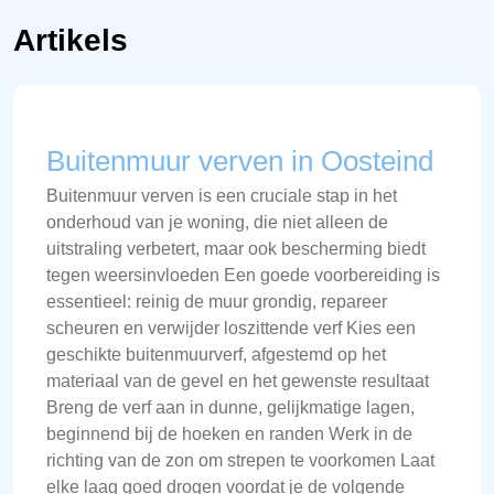
Artikels
Buitenmuur verven in Oosteind
Buitenmuur verven is een cruciale stap in het
onderhoud van je woning, die niet alleen de
uitstraling verbetert, maar ook bescherming biedt
tegen weersinvloeden Een goede voorbereiding is
essentieel: reinig de muur grondig, repareer
scheuren en verwijder loszittende verf Kies een
geschikte buitenmuurverf, afgestemd op het
materiaal van de gevel en het gewenste resultaat
Breng de verf aan in dunne, gelijkmatige lagen,
beginnend bij de hoeken en randen Werk in de
richting van de zon om strepen te voorkomen Laat
elke laag goed drogen voordat je de volgende