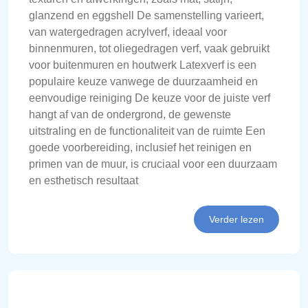
glanzend en eggshell De samenstelling varieert,
van watergedragen acrylverf, ideaal voor
binnenmuren, tot oliegedragen verf, vaak gebruikt
voor buitenmuren en houtwerk Latexverf is een
populaire keuze vanwege de duurzaamheid en
eenvoudige reiniging De keuze voor de juiste verf
hangt af van de ondergrond, de gewenste
uitstraling en de functionaliteit van de ruimte Een
goede voorbereiding, inclusief het reinigen en
primen van de muur, is cruciaal voor een duurzaam
en esthetisch resultaat
Verder lezen