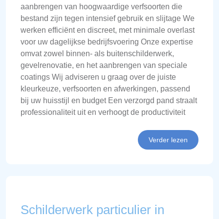
aanbrengen van hoogwaardige verfsoorten die
bestand zijn tegen intensief gebruik en slijtage We
werken efficiënt en discreet, met minimale overlast
voor uw dagelijkse bedrijfsvoering Onze expertise
omvat zowel binnen- als buitenschilderwerk,
gevelrenovatie, en het aanbrengen van speciale
coatings Wij adviseren u graag over de juiste
kleurkeuze, verfsoorten en afwerkingen, passend
bij uw huisstijl en budget Een verzorgd pand straalt
professionaliteit uit en verhoogt de productiviteit
Verder lezen
Schilderwerk particulier in