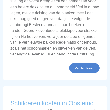
straling en vocht Breng eerst een primer aan voor
een betere dekking en duurzaamheid Verf in dunne
lagen, met de richting van de planken mee Laat
elke laag goed drogen voordat je de volgende
aanbrengt Besteed aandacht aan hoeken en
randen Gebruik eventueel afplaktape voor strakke
lijnen Na het verven, verwijder de tape en geniet
van je vernieuwde balkon Regelmatig onderhoud,
zoals het schoonmaken en bijwerken van de verf,
verlengt de levensduur en behoudt de uitstraling
Verder lezen
Schilderen kosten in Oosteind