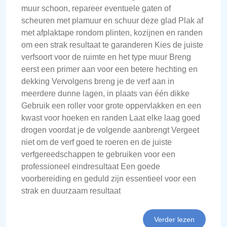
muur schoon, repareer eventuele gaten of
scheuren met plamuur en schuur deze glad Plak af
met afplaktape rondom plinten, kozijnen en randen
om een strak resultaat te garanderen Kies de juiste
verfsoort voor de ruimte en het type muur Breng
eerst een primer aan voor een betere hechting en
dekking Vervolgens breng je de verf aan in
meerdere dunne lagen, in plaats van één dikke
Gebruik een roller voor grote oppervlakken en een
kwast voor hoeken en randen Laat elke laag goed
drogen voordat je de volgende aanbrengt Vergeet
niet om de verf goed te roeren en de juiste
verfgereedschappen te gebruiken voor een
professioneel eindresultaat Een goede
voorbereiding en geduld zijn essentieel voor een
strak en duurzaam resultaat
Verder lezen