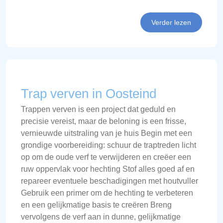
Verder lezen
Trap verven in Oosteind
Trappen verven is een project dat geduld en
precisie vereist, maar de beloning is een frisse,
vernieuwde uitstraling van je huis Begin met een
grondige voorbereiding: schuur de traptreden licht
op om de oude verf te verwijderen en creëer een
ruw oppervlak voor hechting Stof alles goed af en
repareer eventuele beschadigingen met houtvuller
Gebruik een primer om de hechting te verbeteren
en een gelijkmatige basis te creëren Breng
vervolgens de verf aan in dunne, gelijkmatige