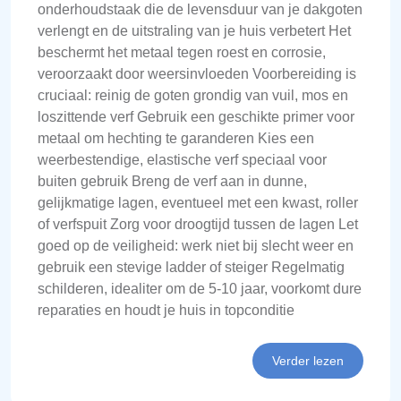
onderhoudstaak die de levensduur van je dakgoten
verlengt en de uitstraling van je huis verbetert Het
beschermt het metaal tegen roest en corrosie,
veroorzaakt door weersinvloeden Voorbereiding is
cruciaal: reinig de goten grondig van vuil, mos en
loszittende verf Gebruik een geschikte primer voor
metaal om hechting te garanderen Kies een
weerbestendige, elastische verf speciaal voor
buiten gebruik Breng de verf aan in dunne,
gelijkmatige lagen, eventueel met een kwast, roller
of verfspuit Zorg voor droogtijd tussen de lagen Let
goed op de veiligheid: werk niet bij slecht weer en
gebruik een stevige ladder of steiger Regelmatig
schilderen, idealiter om de 5-10 jaar, voorkomt dure
reparaties en houdt je huis in topconditie
Verder lezen