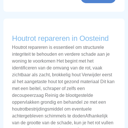
Houtrot repareren in Oosteind
Houtrot repareren is essentieel om structurele
integriteit te behouden en verdere schade aan je
woning te voorkomen Het begint met het
identificeren van de omvang van de rot, vaak
zichtbaar als zacht, brokkelig hout Verwijder eerst
al het aangetaste hout tot gezond materiaal Dit kan
met een beitel, schraper of zelfs een
decoupeerzaag Reinig de blootgestelde
oppervlakken grondig en behandel ze met een
houtrotbestrijdingsmiddel om eventuele
achtergebleven schimmels te dodenAfhankelijk
van de grootte van de schade, kun je het rot vullen