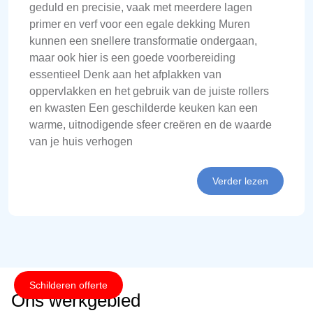
geduld en precisie, vaak met meerdere lagen
primer en verf voor een egale dekking Muren
kunnen een snellere transformatie ondergaan,
maar ook hier is een goede voorbereiding
essentieel Denk aan het afplakken van
oppervlakken en het gebruik van de juiste rollers
en kwasten Een geschilderde keuken kan een
warme, uitnodigende sfeer creëren en de waarde
van je huis verhogen
Verder lezen
Schilderen offerte
Ons werkgebied