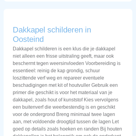
Dakkapel schilderen in
Oosteind
Dakkapel schilderen is een klus die je dakkapel
niet alleen een frisse uitstraling geeft, maar ook
beschermt tegen weersinvloeden Voorbereiding is
essentieel: reinig de kap grondig, schuur
loszittende verf weg en repareer eventuele
beschadigingen met kit of houtvuller Gebruik een
primer die geschikt is voor het materiaal van je
dakkapel, zoals hout of kunststof Kies vervolgens
een buitenverf die weerbestendig is en geschikt
voor de ondergrond Breng minimaal twee lagen
aan, met voldoende droogtijd tussen de lagen Let
goed op details zoals hoeken en randen Bij houten